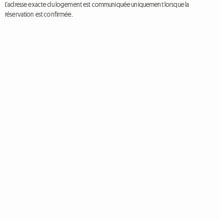
L'adresse exacte du logement est communiquée uniquement lorsque la
réservation est confirmée.