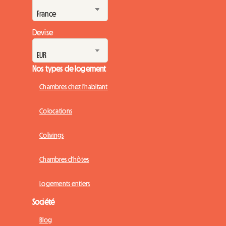
Devise
Nos types de logement
Chambres chez l'habitant
Colocations
Colivings
Chambres d'hôtes
Logements entiers
Société
Blog