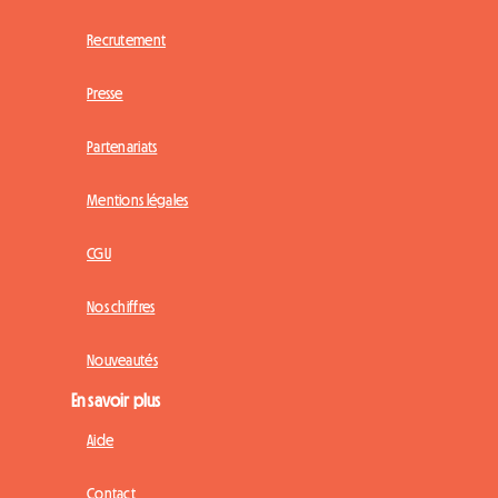
Recrutement
Presse
Partenariats
Mentions légales
CGU
Nos chiffres
Nouveautés
En savoir plus
Aide
Contact