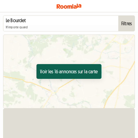
Filtres
N'importe quand
Voir les 16 annonces sur la carte