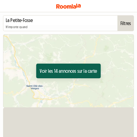
Filtres
N'importe quand
Voir les 14 annonces sur la carte