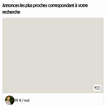
Annonces les plus proches correspondant à votre
recherche
11
119 € / nuit