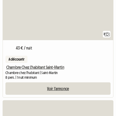
2
43 € / nuit
A découvrir
Chambre Chez L'habitant Saint-Martin
Chambre chez l'habitant | Saint-Martin
8 pers. | 1 nuit minimum
Voir l'annonce