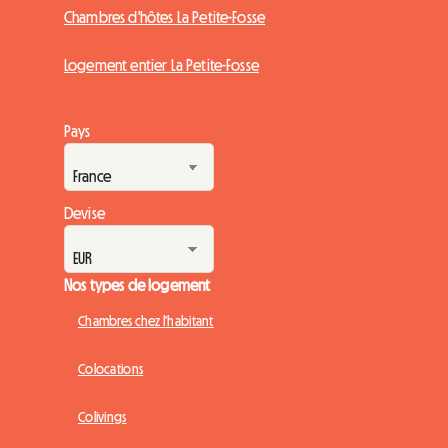
Chambres d'hôtes La Petite-Fosse
Logement entier La Petite-Fosse
Pays
Devise
Nos types de logement
Chambres chez l'habitant
Colocations
Colivings