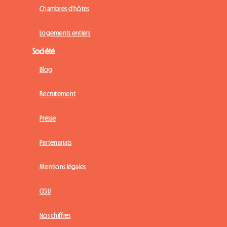
Chambres d'hôtes
Logements entiers
Société
Blog
Recrutement
Presse
Partenariats
Mentions légales
CGU
Nos chiffres