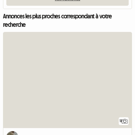
Annonces les plus proches correspondant à votre
recherche
12