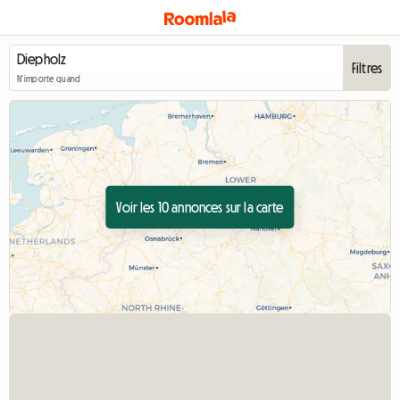
Filtres
N'importe quand
Voir les 10 annonces sur la carte