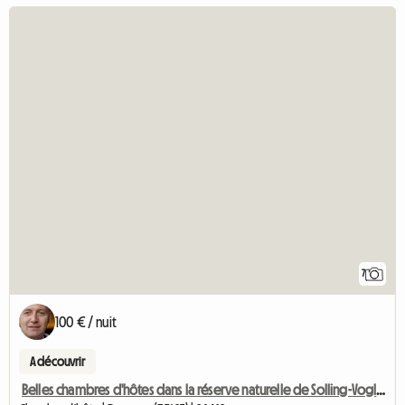
7
100 € / nuit
A découvrir
Belles chambres d'hôtes dans la réserve naturelle de Solling-Vogler