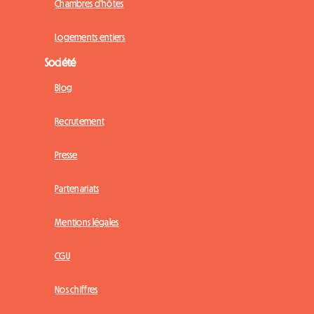
Chambres d'hôtes
Logements entiers
Société
Blog
Recrutement
Presse
Partenariats
Mentions légales
CGU
Nos chiffres