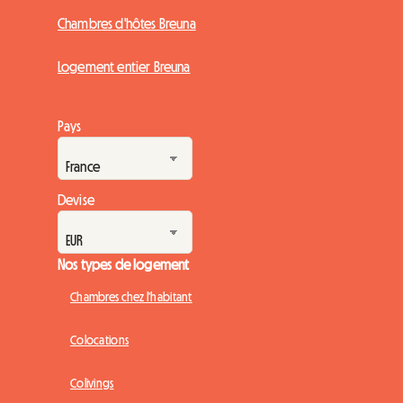
Chambres d'hôtes Breuna
Logement entier Breuna
Pays
Devise
Nos types de logement
Chambres chez l'habitant
Colocations
Colivings