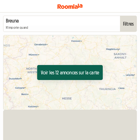
Filtres
N'importe quand
Voir les 12 annonces sur la carte