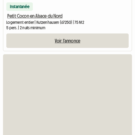
Instantanée
Petit Cocon en Alsace du Nord
Logement entier | Kutzenhausen (67250) | 75 M2
5 pers. | 2 nuits minimum
Voir l'annonce