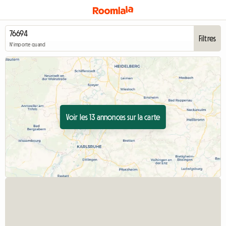
Filtres
N'importe quand
Voir les 13 annonces sur la carte