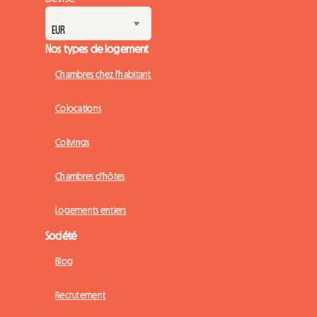
Nos types de logement
Chambres chez l'habitant
Colocations
Colivings
Chambres d'hôtes
Logements entiers
Société
Blog
Recrutement