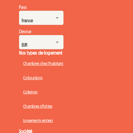
Pays
Devise
Nos types de logement
Chambres chez l'habitant
Colocations
Colivings
Chambres d'hôtes
Logements entiers
Société