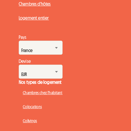
Chambres d'hôtes
Logement entier
Pays
Devise
Nos types de logement
Chambres chez l'habitant
Colocations
Colivings