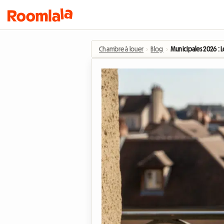
Chambre à louer
›
Blog
›
Municipales 2026 : Le