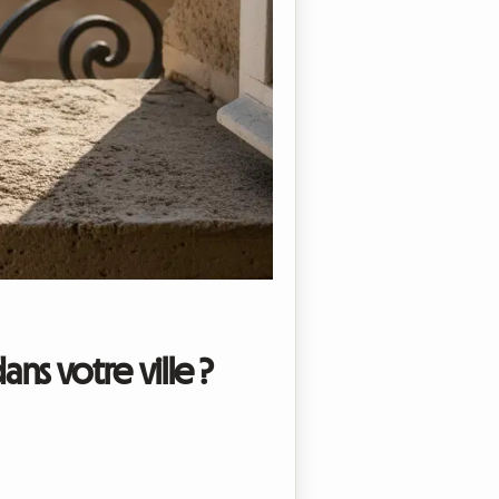
ans votre ville ?