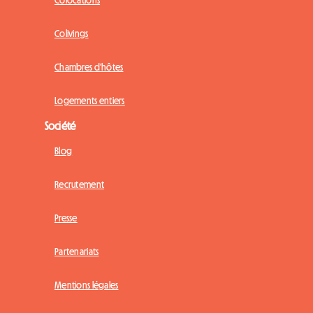
Colocations
Colivings
Chambres d'hôtes
Logements entiers
Société
Blog
Recrutement
Presse
Partenariats
Mentions légales