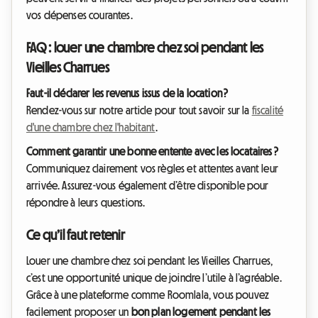
vos dépenses courantes.
FAQ : louer une chambre chez soi pendant les
Vieilles Charrues
Faut-il déclarer les revenus issus de la location ?
Rendez-vous sur notre article pour tout savoir sur la
fiscalité
d'une chambre chez l'habitant
.
Comment garantir une bonne entente avec les locataires ?
Communiquez clairement vos règles et attentes avant leur
arrivée. Assurez-vous également d’être disponible pour
répondre à leurs questions.
Ce qu’il faut retenir
Louer une chambre chez soi pendant les Vieilles Charrues,
c’est une opportunité unique de joindre l’utile à l’agréable.
Grâce à une plateforme comme Roomlala, vous pouvez
facilement proposer un
bon plan logement pendant les