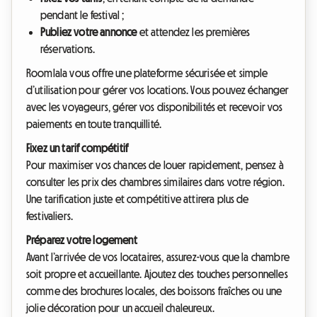
pendant le festival ;
Publiez votre annonce
et attendez les premières
réservations.
Roomlala vous offre une plateforme sécurisée et simple
d’utilisation pour gérer vos locations. Vous pouvez échanger
avec les voyageurs, gérer vos disponibilités et recevoir vos
paiements en toute tranquillité.
Fixez un tarif compétitif
Pour maximiser vos chances de louer rapidement, pensez à
consulter les prix des chambres similaires dans votre région.
Une tarification juste et compétitive attirera plus de
festivaliers.
Préparez votre logement
Avant l’arrivée de vos locataires, assurez-vous que la chambre
soit propre et accueillante. Ajoutez des touches personnelles
comme des brochures locales, des boissons fraîches ou une
jolie décoration pour un accueil chaleureux.