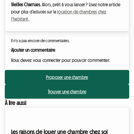
Vieilles Charrues
. Alors, prêt à vous lancer ? Lisez notre article
pour plus d’astuces sur la
location de chambres chez
l’habitant
.
Il n'y a pas encore de commentaires.
Ajouter un commentaire
Vous devez vous connecter pour pouvoir commenter.
Proposer une chambre
Trouver une chambre
À lire aussi
Les raisons de louer une chambre chez soi