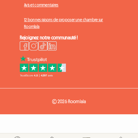
Avis et commentaires
12 bonnes raisons de proposer une chambre sur
Roomlala
Rejoignez notre communauté !
© 2026 Roomlala