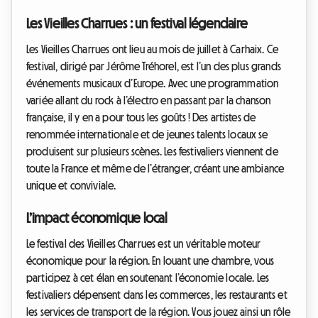
Les Vieilles Charrues : un festival légendaire
Les Vieilles Charrues ont lieu au mois de juillet à Carhaix. Ce
festival, dirigé par Jérôme Tréhorel, est l’un des plus grands
événements musicaux d’Europe. Avec une programmation
variée allant du rock à l’électro en passant par la chanson
française, il y en a pour tous les goûts ! Des artistes de
renommée internationale et de jeunes talents locaux se
produisent sur plusieurs scènes. Les festivaliers viennent de
toute la France et même de l’étranger, créant une ambiance
unique et conviviale.
L’impact économique local
Le festival des Vieilles Charrues est un véritable moteur
économique pour la région. En louant une chambre, vous
participez à cet élan en soutenant l’économie locale. Les
festivaliers dépensent dans les commerces, les restaurants et
les services de transport de la région. Vous jouez ainsi un rôle