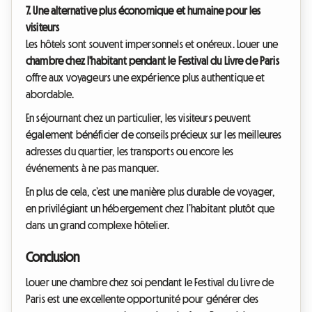
7. Une alternative plus économique et humaine pour les
visiteurs
Les hôtels sont souvent impersonnels et onéreux. Louer une
chambre chez l'habitant pendant le Festival du Livre de Paris
offre aux voyageurs une expérience plus authentique et
abordable.
En séjournant chez un particulier, les visiteurs peuvent
également bénéficier de conseils précieux sur les meilleures
adresses du quartier, les transports ou encore les
événements à ne pas manquer.
En plus de cela, c’est une manière plus durable de voyager,
en privilégiant un hébergement chez l’habitant plutôt que
dans un grand complexe hôtelier.
Conclusion
Louer une chambre chez soi pendant le Festival du Livre de
Paris est une excellente opportunité pour générer des