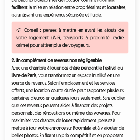
facilitent la mise en relation entre propriétaires et locataires,
garantissant une expérience sécurisée et fluide.
💡 Conseil : pensez à mettre en avant les atouts de
votre logement (WiFi, transports à proximité, cadre
calme) pour attirer plus de voyageurs.
2. Un complément de revenus non négligeable
Avec une
chambre à louer pas chère pendant le Festival du
Livre de Paris
, vous transformez un espace inutilisé en une
source de revenus. Selon l’emplacement et les services
offerts, une location courte durée peut rapporter plusieurs
centaines d’euros en quelques jours seulement. Sans oublier
que ces revenus peuvent aider à financer des projets
personnels, des rénovations ou même des voyages. Pour
maximiser vos chances de louer rapidement, pensez à
mettre à jour votre annonce sur Roomlala et à y ajouter de
belles photos. En fixant un prix compétitif et en proposant