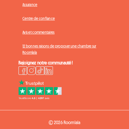
Assurance
Centre de confiance
Avis et commentaires
12 bonnes raisons de proposer une chambre sur
Roomlala
Rejoignez notre communauté !
© 2026 Roomlala