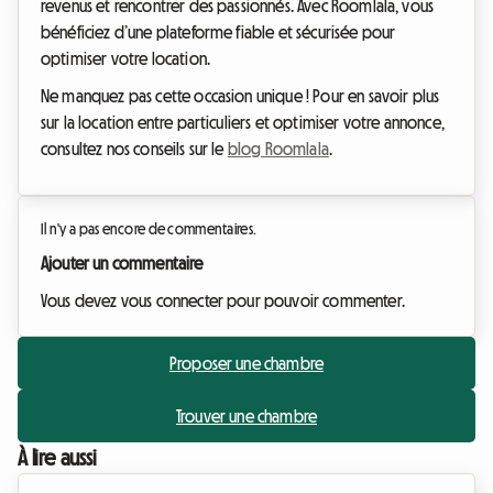
revenus et rencontrer des passionnés. Avec Roomlala, vous
bénéficiez d’une plateforme fiable et sécurisée pour
optimiser votre location.
Ne manquez pas cette occasion unique ! Pour en savoir plus
sur la location entre particuliers et optimiser votre annonce,
consultez nos conseils sur le
blog Roomlala
.
Il n'y a pas encore de commentaires.
Ajouter un commentaire
Vous devez vous connecter pour pouvoir commenter.
Proposer une chambre
Trouver une chambre
À lire aussi