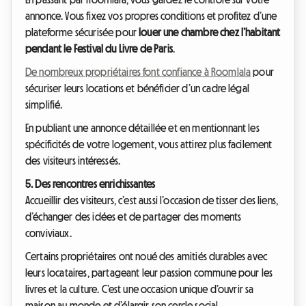
annonce. Vous fixez vos propres conditions et profitez d’une
plateforme sécurisée pour
louer une chambre chez l’habitant
pendant le Festival du Livre de Paris
.
De nombreux propriétaires font confiance à Roomlala
pour
sécuriser leurs locations et bénéficier d’un cadre légal
simplifié.
En publiant une annonce détaillée et en mentionnant les
spécificités de votre logement, vous attirez plus facilement
des visiteurs intéressés.
5. Des rencontres enrichissantes
Accueillir des visiteurs, c’est aussi l’occasion de tisser des liens,
d’échanger des idées et de partager des moments
conviviaux.
Certains propriétaires ont noué des amitiés durables avec
leurs locataires, partageant leur passion commune pour les
livres et la culture. C’est une occasion unique d’ouvrir sa
maison au monde et d’élargir son cercle social.