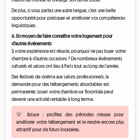
De plus, si vous parlez une autre langue, c’est une belle
opportunité pour pratiquer et améliorer vos compétences
linguistiques.
6. Un moyen de faire connaître votre logement pour
d'autres événements
Si votre expérience est réussie, pourquoi ne pas louer votre
chambre à d’autres occasions ? De nombreux événements
culturels et salons ont lieu à Paris tout au long de l’année.
Des festivals de cinéma aux salons professionnels, la
demande pour des hébergements abordables est
permanente. Louer votre chambre sur Roomlala peut
devenir une activité rentable à long terme.
💡 Astuce : profitez des périodes creuses pour
améliorer votre hébergement et le rendre encore plus
attractif pour de futurs locataires.