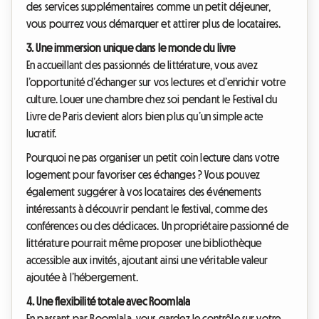
des services supplémentaires comme un petit déjeuner,
vous pourrez vous démarquer et attirer plus de locataires.
3. Une immersion unique dans le monde du livre
En accueillant des passionnés de littérature, vous avez
l’opportunité d’échanger sur vos lectures et d’enrichir votre
culture. Louer une chambre chez soi pendant le Festival du
Livre de Paris devient alors bien plus qu’un simple acte
lucratif.
Pourquoi ne pas organiser un petit coin lecture dans votre
logement pour favoriser ces échanges ? Vous pouvez
également suggérer à vos locataires des événements
intéressants à découvrir pendant le festival, comme des
conférences ou des dédicaces. Un propriétaire passionné de
littérature pourrait même proposer une bibliothèque
accessible aux invités, ajoutant ainsi une véritable valeur
ajoutée à l’hébergement.
4. Une flexibilité totale avec Roomlala
En passant par Roomlala, vous gardez le contrôle sur votre