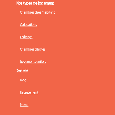
Nos types de logement
Chambres chez l'habitant
Colocations
Colivings
Chambres d'hôtes
Logements entiers
Société
Blog
Recrutement
Presse