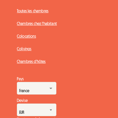
Toutes les chambres
Chambres chez l'habitant
Colocations
Colivings
Chambres d'hôtes
Pays
Devise