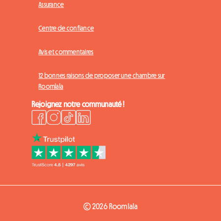
Assurance
Centre de confiance
Avis et commentaires
12 bonnes raisons de proposer une chambre sur
Roomlala
Rejoignez notre communauté !
© 2026 Roomlala