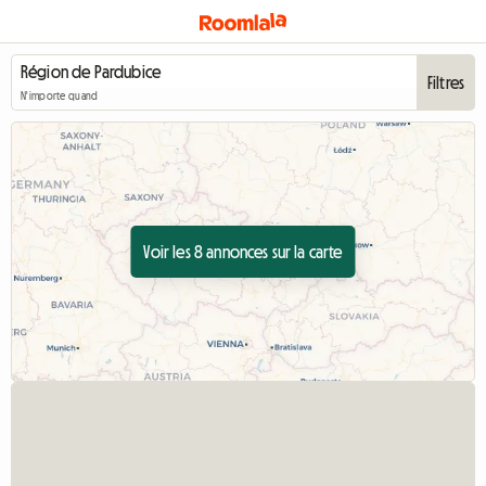
Filtres
N'importe quand
Voir les 8 annonces sur la carte