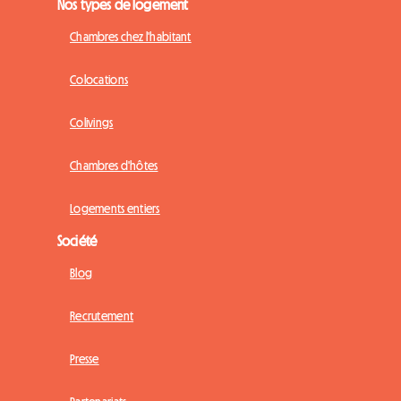
Nos types de logement
Chambres chez l'habitant
Colocations
Colivings
Chambres d'hôtes
Logements entiers
Société
Blog
Recrutement
Presse