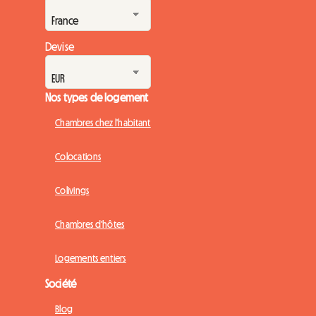
Devise
Nos types de logement
Chambres chez l'habitant
Colocations
Colivings
Chambres d'hôtes
Logements entiers
Société
Blog