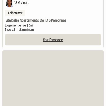
18 € / nuit
A découvrir
Vital Salsa Apartamento De 1 A 3 Personnes
Logement entier | Cali
3 pers. | 1 nuit minimum
Voir l'annonce