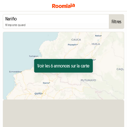
Filtres
N'importe quand
Voir les 6 annonces sur la carte