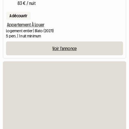
83 € / nuit
A découvrir
Appartement À Louer
Logement entier | Blato (20271)
5 pers. | 1 nuit minimum
Voir l'annonce