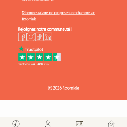
12 bonnes raisons de proposer une chambre sur
Roomlala
Rejoignez notre communauté !
© 2026 Roomlala