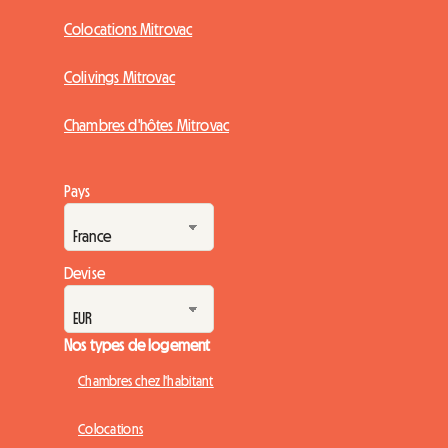
Colocations Mitrovac
Colivings Mitrovac
Chambres d'hôtes Mitrovac
Pays
Devise
Nos types de logement
Chambres chez l'habitant
Colocations