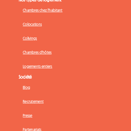
Chambres chez l'habitant
Colocations
Colivings
Chambres d'hôtes
Logements entiers
Société
Blog
Recrutement
Presse
Partenariats