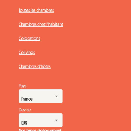
Toutes les chambres
Chambres chez l'habitant
Colocations
Colivings
Chambres d'hôtes
Pays
Devise
Nos types de logement