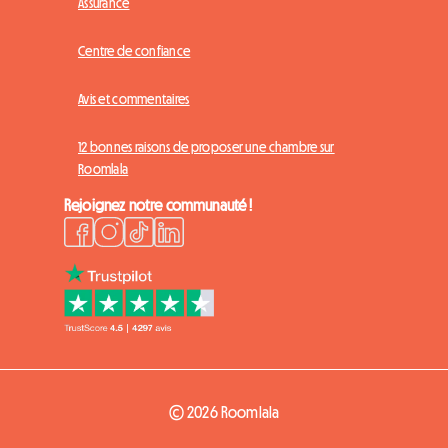
Assurance
Centre de confiance
Avis et commentaires
12 bonnes raisons de proposer une chambre sur
Roomlala
Rejoignez notre communauté !
© 2026 Roomlala