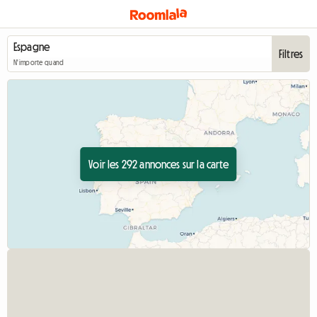
Filtres
N'importe quand
Voir les 292 annonces sur la carte