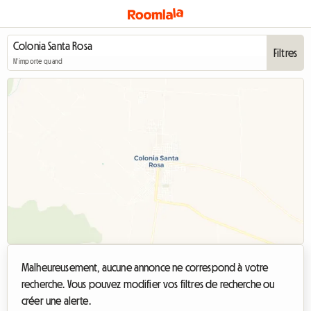
Filtres
N'importe quand
Malheureusement, aucune annonce ne correspond à votre
recherche. Vous pouvez modifier vos filtres de recherche ou
créer une alerte.