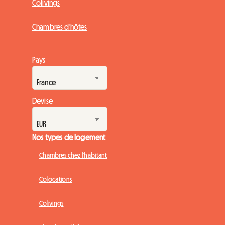
Colivings
Chambres d'hôtes
Pays
Devise
Nos types de logement
Chambres chez l'habitant
Colocations
Colivings