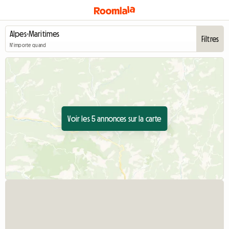
Filtres
N'importe quand
Voir les 5 annonces sur la carte