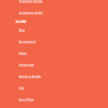
Chambres d'hôtes
Logements entiers
Société
Blog
Recrutement
Presse
Partenariats
Mentions légales
CGU
Nos chiffres