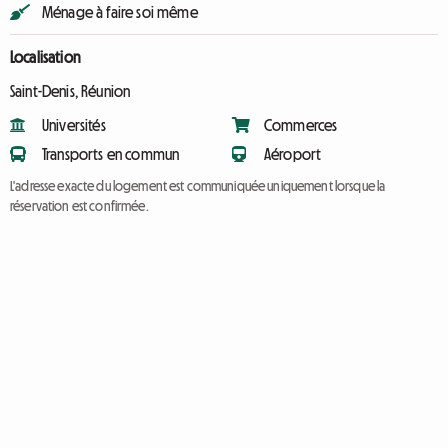
Ménage à faire soi même
Localisation
Saint-Denis, Réunion
Universités
Commerces
Transports en commun
Aéroport
L'adresse exacte du logement est communiquée uniquement lorsque la
réservation est confirmée.