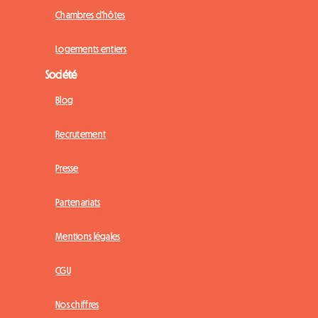
Chambres d'hôtes
Logements entiers
Société
Blog
Recrutement
Presse
Partenariats
Mentions légales
CGU
Nos chiffres