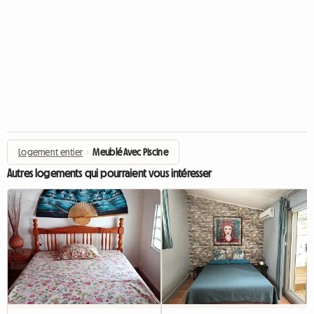
Logement entier
›
Meublé Avec Piscine
Autres logements qui pourraient vous intéresser