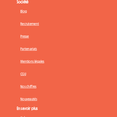
Société
Blog
Recrutement
Presse
Partenariats
Mentions légales
CGU
Nos chiffres
Nouveautés
En savoir plus