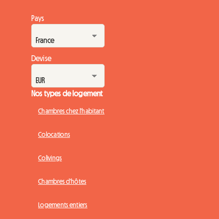
Pays
Devise
Nos types de logement
Chambres chez l'habitant
Colocations
Colivings
Chambres d'hôtes
Logements entiers