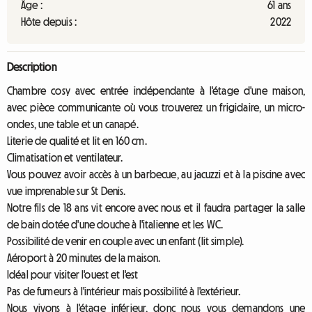
Âge :
61 ans
Hôte depuis :
2022
Description
Chambre cosy avec entrée indépendante à l'étage d'une maison,
avec pièce communicante où vous trouverez un frigidaire, un micro-
ondes, une table et un canapé.
Literie de qualité et lit en 160 cm.
Climatisation et ventilateur.
Vous pouvez avoir accès à un barbecue, au jacuzzi et à la piscine avec
vue imprenable sur St Denis.
Notre fils de 18 ans vit encore avec nous et il faudra partager la salle
de bain dotée d'une douche à l'italienne et les WC.
Possibilité de venir en couple avec un enfant (lit simple).
Aéroport à 20 minutes de la maison.
Idéal pour visiter l'ouest et l'est
Pas de fumeurs à l'intérieur mais possibilité à l'extérieur.
Nous vivons à l'étage inférieur, donc nous vous demandons une