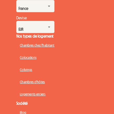
Devise
Nos types de logement
Chambres chez l'habitant
Colocations
Colivings
Chambres d'hôtes
Logements entiers
Société
Blog