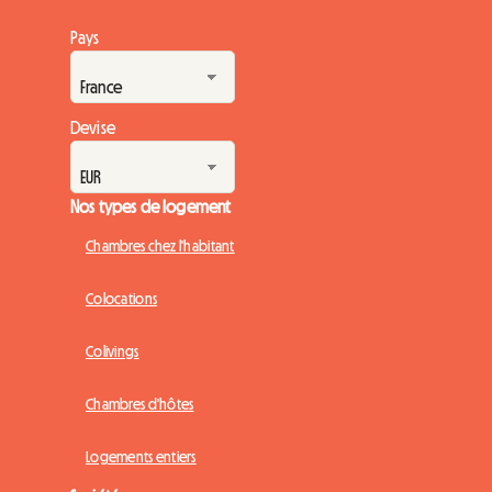
Pays
Devise
Nos types de logement
Chambres chez l'habitant
Colocations
Colivings
Chambres d'hôtes
Logements entiers