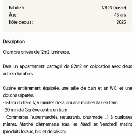
Habite à :
NYON (Suisse)
Âge :
45 ans
Hôte depuis :
2025
Description
Chambre privée de 12m2 lumineuse.
Dans un appartement partagé de 82m2 en colocation avec deux
autres chambres.
Cuisine entièrement équipée, une salle de bain et un WC, et une
douche séparée.
- 150 m du tram 17, 5 minutes de la douane moillesullaz en tram
- 20 min de Genève centre en tram
- Commerces (supermarchés, restaurants, pharmacie ...) à quelques
mètres. Marché d'Annemasse tous les Mardi et Vendredi matins
(produits locaux, bio et de saison).