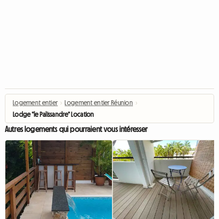
Logement entier
›
Logement entier Réunion
›
Lodge "le Palissandre" Location
Autres logements qui pourraient vous intéresser