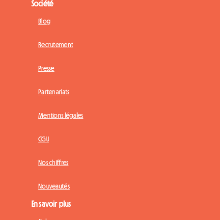
Société
Blog
Recrutement
Presse
Partenariats
Mentions légales
CGU
Nos chiffres
Nouveautés
En savoir plus