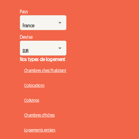
Pays
Devise
Nos types de logement
Chambres chez l'habitant
Colocations
Colivings
Chambres d'hôtes
Logements entiers