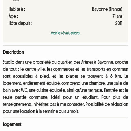
Habite à :
Bayonne (France)
Âge :
71 ans
Hôte depuis :
2011
Voir les évaluations
Description
Studio dans une propriété du quartier des Arènes à Bayonne, proche
de tout : le centre-ville, les commerces et les transports en commun
sont accessibles à pied, et les plages se trouvent à 6 km. Le
logement, entièrement équipé, comprend une chambre, une salle de
bain avec WC, une cuisine équipée, ainsi qu'une terrasse. L'entrée est la
seule partie commune. Idéal pour un étudiant. Pour plus de
renseignements, n'hésitez pas à me contacter. Possibilité de réduction
pour une location à la semaine ou au mois.
Logement