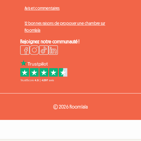
Avis et commentaires
12 bonnes raisons de proposer une chambre sur
Roomlala
Rejoignez notre communauté !
© 2026 Roomlala