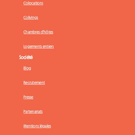
Colocations
Colivings
Chambres d'hôtes
Logements entiers
Société
Blog
Recrutement
Presse
Partenariats
Mentions légales