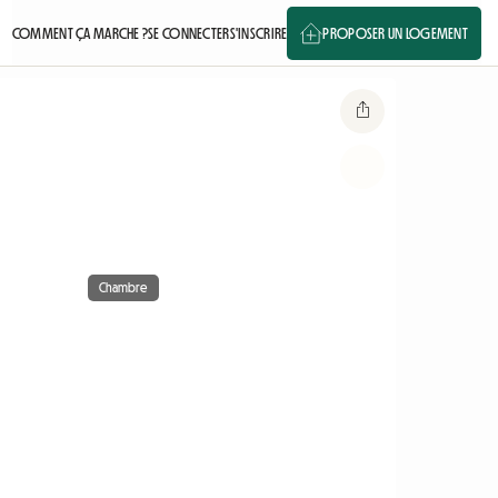
COMMENT ÇA MARCHE ?
SE CONNECTER
S'INSCRIRE
PROPOSER UN LOGEMENT
Chambre