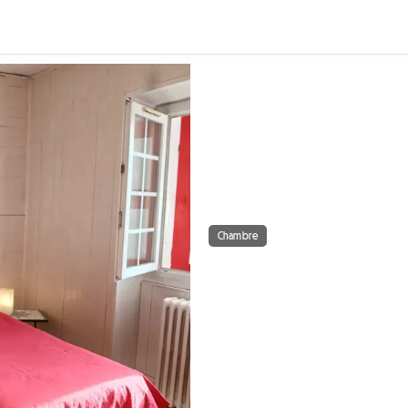
Chambre