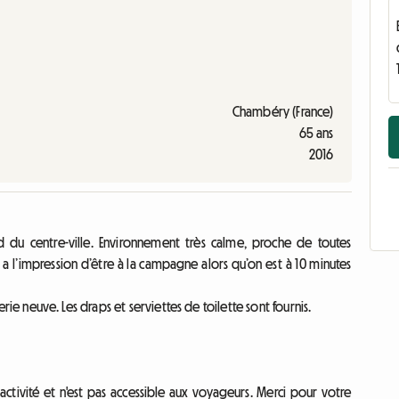
Chambéry (France)
65 ans
2016
du centre-ville. Environnement très calme, proche de toutes
 a l’impression d’être à la campagne alors qu’on est à 10 minutes
iterie neuve. Les draps et serviettes de toilette sont fournis.
activité et n'est pas accessible aux voyageurs. Merci pour votre