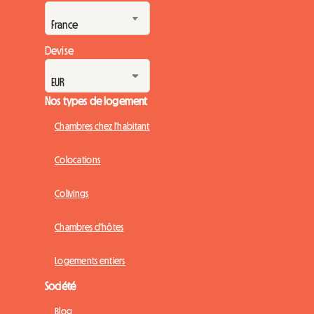
Devise
Nos types de logement
Chambres chez l'habitant
Colocations
Colivings
Chambres d'hôtes
Logements entiers
Société
Blog