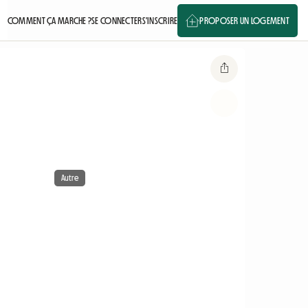
COMMENT ÇA MARCHE ?
SE CONNECTER
S'INSCRIRE
PROPOSER UN LOGEMENT
Autre