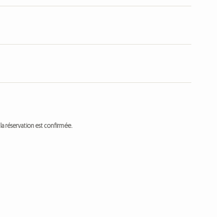
a réservation est confirmée.