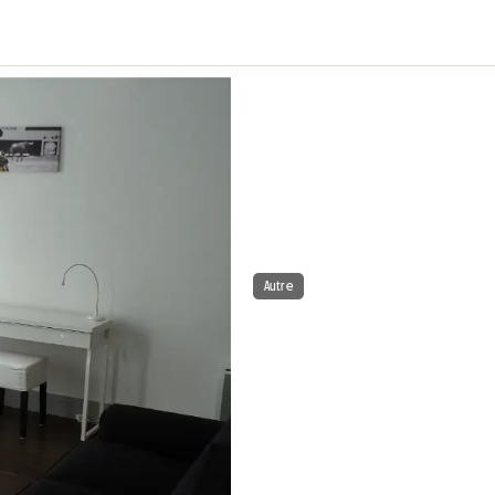
Autre