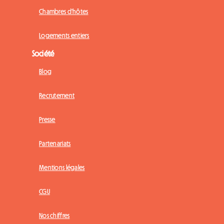
Chambres d'hôtes
Logements entiers
Société
Blog
Recrutement
Presse
Partenariats
Mentions légales
CGU
Nos chiffres