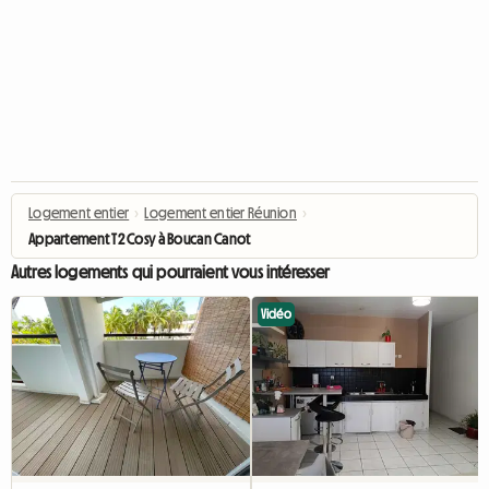
Logement entier
›
Logement entier Réunion
›
Appartement T2 Cosy à Boucan Canot
Autres logements qui pourraient vous intéresser
Vidéo