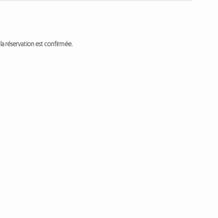
a réservation est confirmée.