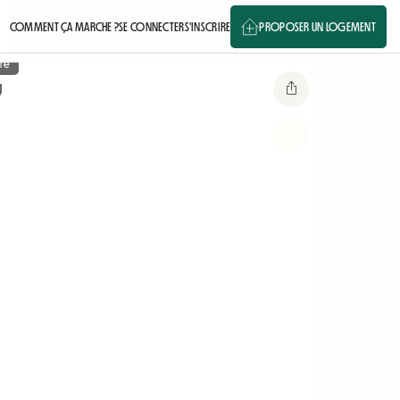
COMMENT ÇA MARCHE ?
SE CONNECTER
S'INSCRIRE
PROPOSER UN LOGEMENT
re