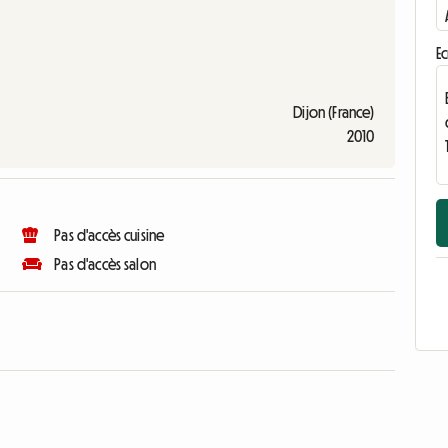
Ec
Dijon (France)
2010
Pas d'accès cuisine
Pas d'accès salon