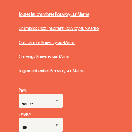
Toutes les chambres Rouvroy-sur-Marne
Chambres chez l'habitant Rouvroy-sur-Marne
Colocations Rouvroy-sur-Marne
Colivings Rouvroy-sur-Marne
Logement entier Rouvroy-sur-Marne
Pays
Devise