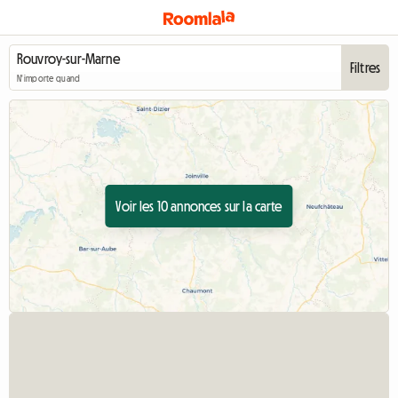
Filtres
N'importe quand
Voir les 10 annonces sur la carte