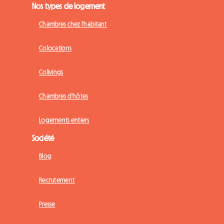
Nos types de logement
Chambres chez l'habitant
Colocations
Colivings
Chambres d'hôtes
Logements entiers
Société
Blog
Recrutement
Presse