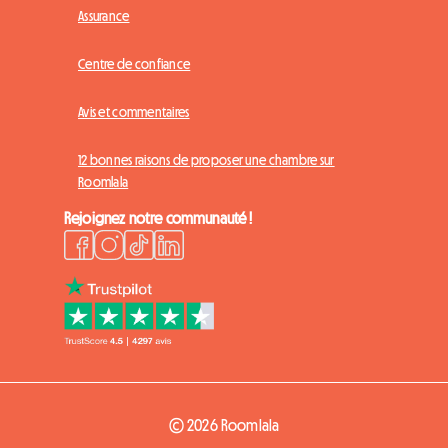
Assurance
Centre de confiance
Avis et commentaires
12 bonnes raisons de proposer une chambre sur
Roomlala
Rejoignez notre communauté !
© 2026 Roomlala