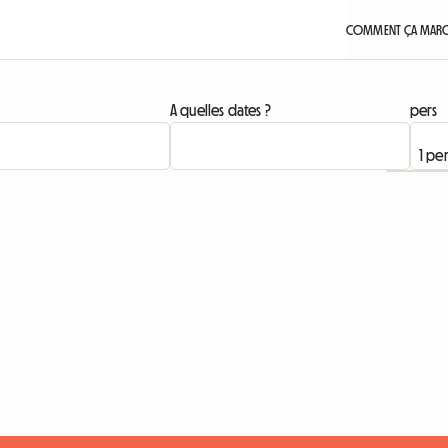
COMMENT ÇA MARC
A quelles dates ?
pers