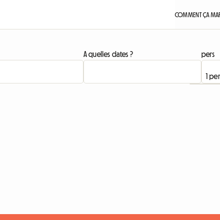
COMMENT ÇA MAR
A quelles dates ?
pers