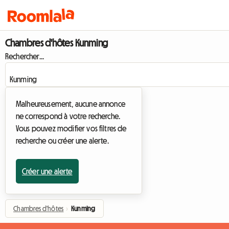
Chambres d'hôtes Kunming
Rechercher...
Malheureusement, aucune annonce
ne correspond à votre recherche.
Vous pouvez modifier vos filtres de
recherche ou créer une alerte.
Créer une alerte
Chambres d'hôtes
›
Kunming