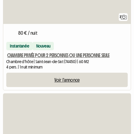
2
80 € / nuit
Instantanée
Nouveau
CHAMBRE PRIVÉE POUR 2 PERSONNES OU UNE PERSONNE SEULE
Chambre d'hôte | Saint-Jean-de-Sixt (74450) | 60 M2
4 pers. | 1 nuit minimum
Voir l'annonce