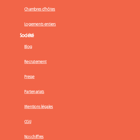
Chambres d'hôtes
Logements entiers
Société
Blog
Recrutement
Presse
Partenariats
Mentions légales
CGU
Nos chiffres