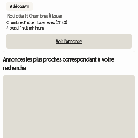
A découvrir
Roulotte Et Chambres À Louer
Chambre d'hôte | Excenevex (74140)
4 pers. | 1 nuit minimum
Voir l'annonce
Annonces les plus proches correspondant à votre
recherche