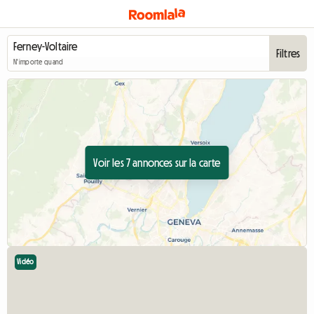
Filtres
N'importe quand
Voir les 7 annonces sur la carte
Vidéo