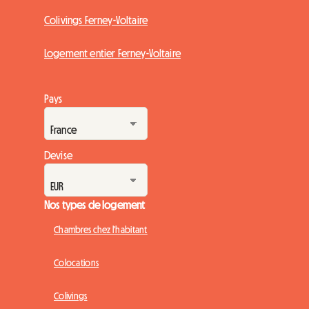
Colivings Ferney-Voltaire
Logement entier Ferney-Voltaire
Pays
Devise
Nos types de logement
Chambres chez l'habitant
Colocations
Colivings