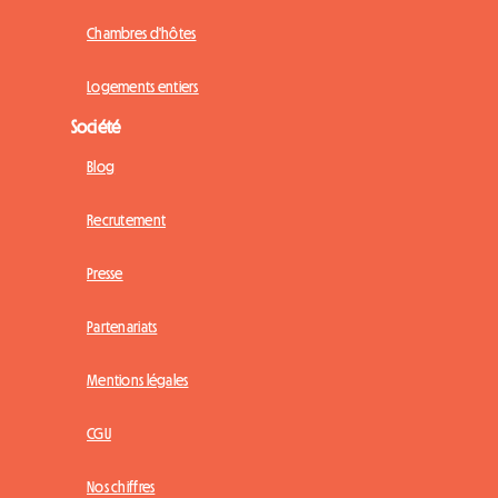
Chambres d'hôtes
Logements entiers
Société
Blog
Recrutement
Presse
Partenariats
Mentions légales
CGU
Nos chiffres