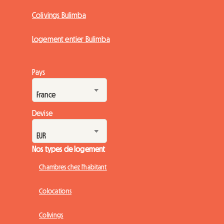
Colivings Bulimba
Logement entier Bulimba
Pays
Devise
Nos types de logement
Chambres chez l'habitant
Colocations
Colivings