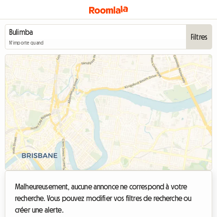
Filtres
N'importe quand
Malheureusement, aucune annonce ne correspond à votre
recherche. Vous pouvez modifier vos filtres de recherche ou
créer une alerte.