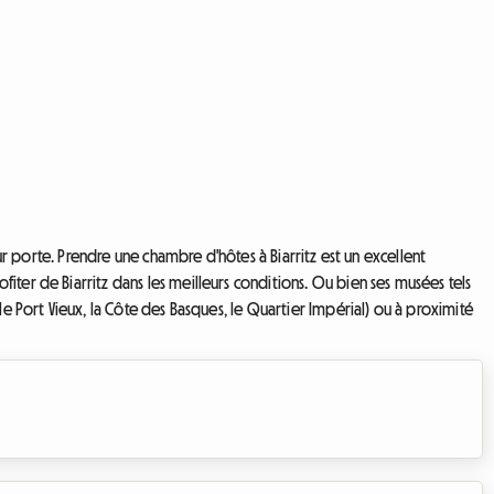
ur porte. Prendre une chambre d'hôtes à Biarritz est un excellent
ter de Biarritz dans les meilleurs conditions. Ou bien ses musées tels
le Port Vieux, la Côte des Basques, le Quartier Impérial) ou à proximité