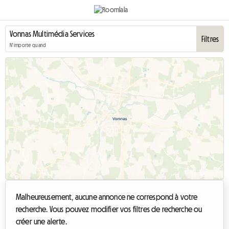
Filtres
N'importe quand
Malheureusement, aucune annonce ne correspond à votre
recherche. Vous pouvez modifier vos filtres de recherche ou
créer une alerte.