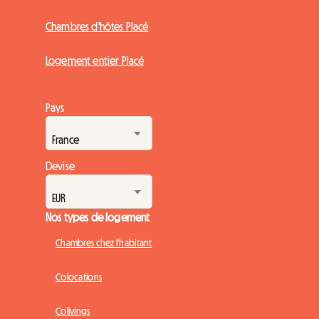
Chambres d'hôtes Placé
Logement entier Placé
Pays
Devise
Nos types de logement
Chambres chez l'habitant
Colocations
Colivings