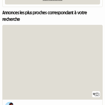
Annonces les plus proches correspondant à votre
recherche
10