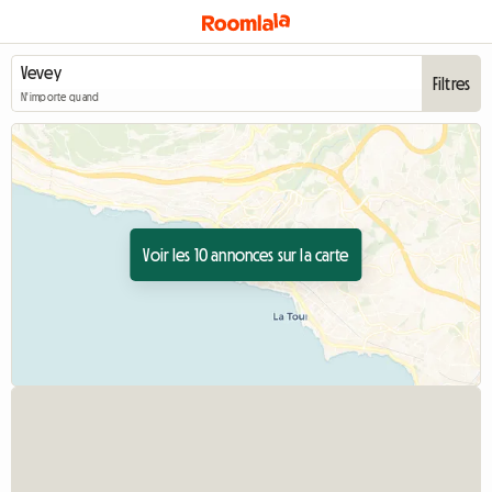
Filtres
N'importe quand
Voir les 10 annonces sur la carte