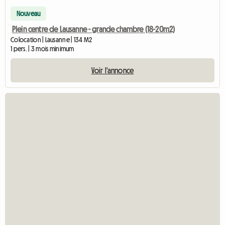
Nouveau
Plein centre de Lausanne - grande chambre (18-20m2)
Colocation | Lausanne | 134 M2
1 pers. | 3 mois minimum
Voir l'annonce