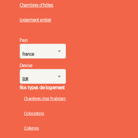
Chambres d'hôtes
Logement entier
Pays
Devise
Nos types de logement
Chambres chez l'habitant
Colocations
Colivings