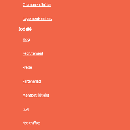
Chambres d'hôtes
Logements entiers
Société
Blog
Recrutement
Presse
Partenariats
Mentions légales
CGU
Nos chiffres