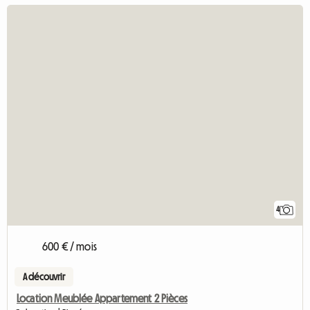
4
600 € / mois
A découvrir
Location Meublée Appartement 2 Pièces