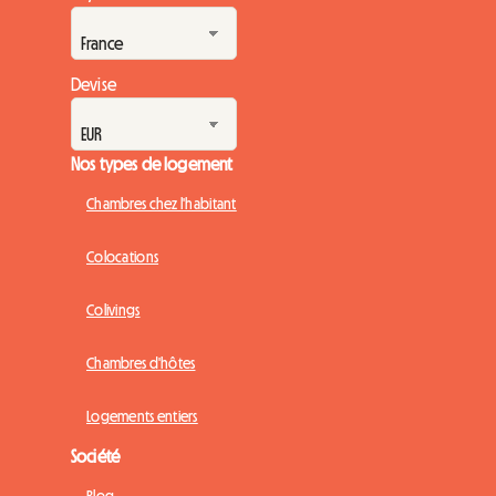
Devise
Nos types de logement
Chambres chez l'habitant
Colocations
Colivings
Chambres d'hôtes
Logements entiers
Société