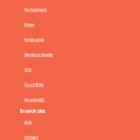
Recrutement
Presse
Partenariats
Mentions légales
CGU
Nos chiffres
Nouveautés
En savoir plus
Aide
Contact