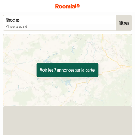
Filtres
N'importe quand
Voir les 7 annonces sur la carte