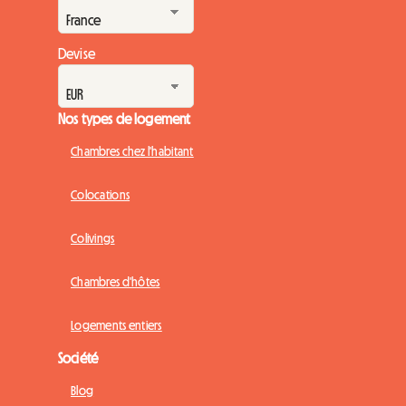
Devise
Nos types de logement
Chambres chez l'habitant
Colocations
Colivings
Chambres d'hôtes
Logements entiers
Société
Blog