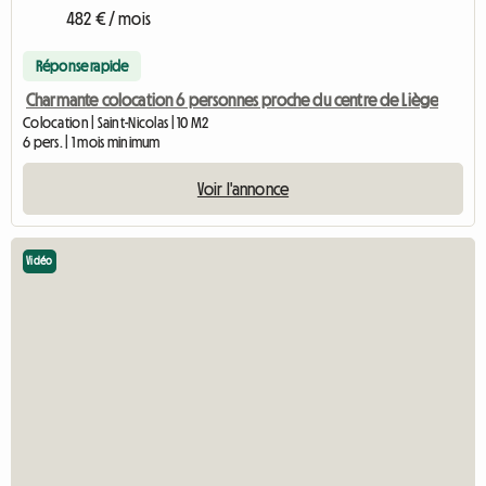
482 € / mois
Réponse rapide
Charmante colocation 6 personnes proche du centre de Liège
Colocation | Saint-Nicolas | 10 M2
6 pers. | 1 mois minimum
Voir l'annonce
Vidéo