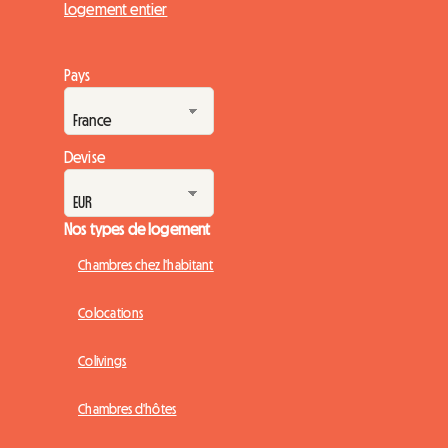
Logement entier
Pays
Devise
Nos types de logement
Chambres chez l'habitant
Colocations
Colivings
Chambres d'hôtes