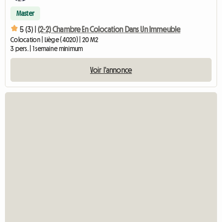
Master
5 (3) |
(2-2) Chambre En Colocation Dans Un Immeuble
Colocation | Liège (4020) | 20 M2
3 pers. | 1 semaine minimum
Voir l'annonce