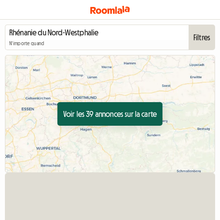
Filtres
N'importe quand
Voir les 39 annonces sur la carte