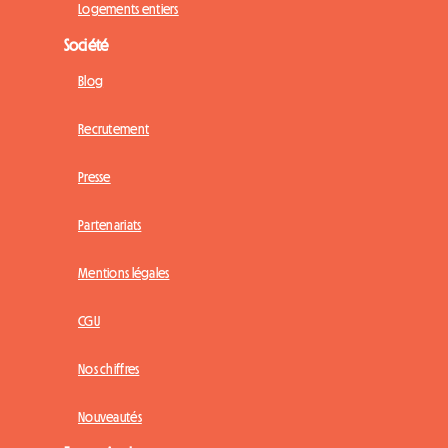
Logements entiers
Société
Blog
Recrutement
Presse
Partenariats
Mentions légales
CGU
Nos chiffres
Nouveautés