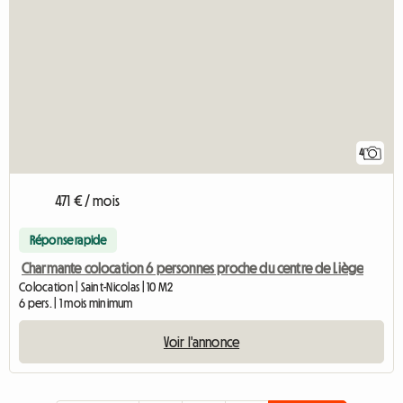
4
471 € / mois
Réponse rapide
Charmante colocation 6 personnes proche du centre de Liège
Colocation | Saint-Nicolas | 10 M2
6 pers. | 1 mois minimum
Voir l'annonce