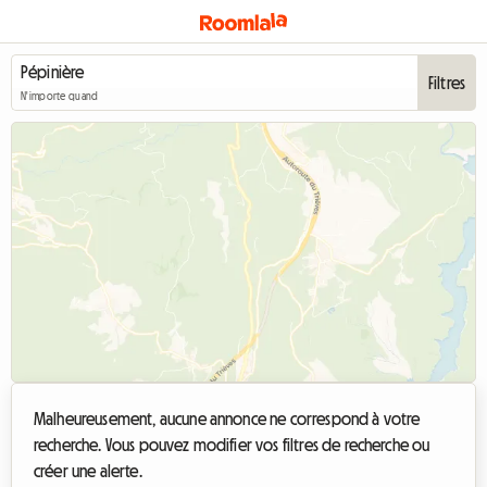
Filtres
N'importe quand
Malheureusement, aucune annonce ne correspond à votre
recherche. Vous pouvez modifier vos filtres de recherche ou
créer une alerte.