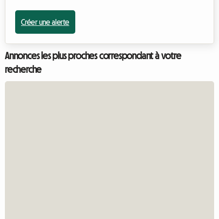
Créer une alerte
Annonces les plus proches correspondant à votre
recherche