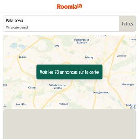
Filtres
N'importe quand
Voir les 78 annonces sur la carte