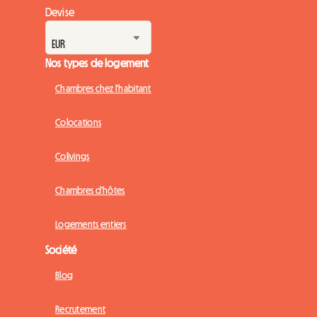
Devise
Nos types de logement
Chambres chez l'habitant
Colocations
Colivings
Chambres d'hôtes
Logements entiers
Société
Blog
Recrutement