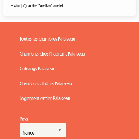
Lozère |
Quartier Camille Claudel
Toutes les chambres Palaiseau
Chambres chez l'habitant Palaiseau
Colivings Palaiseau
Chambres d'hôtes Palaiseau
Logement entier Palaiseau
Pays