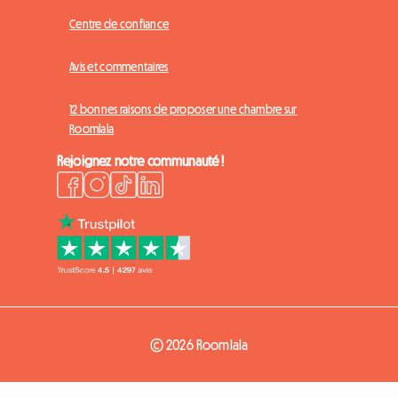
Centre de confiance
Avis et commentaires
12 bonnes raisons de proposer une chambre sur
Roomlala
Rejoignez notre communauté !
© 2026 Roomlala