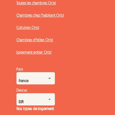
Toutes les chambres Orist
Chambres chez l'habitant Orist
Colivings Orist
Chambres d'hôtes Orist
Logement entier Orist
Pays
Devise
Nos types de logement