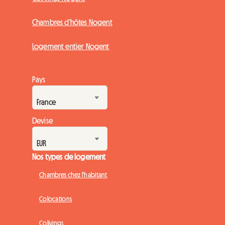
Chambres d'hôtes Nogent
Logement entier Nogent
Pays
Devise
Nos types de logement
Chambres chez l'habitant
Colocations
Colivings