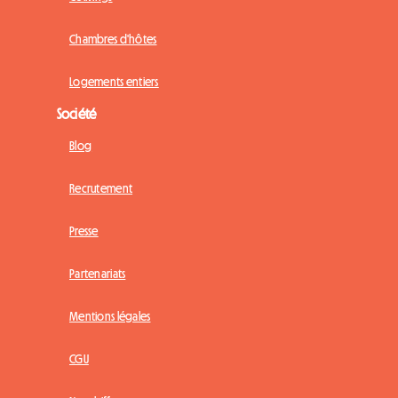
Chambres d'hôtes
Logements entiers
Société
Blog
Recrutement
Presse
Partenariats
Mentions légales
CGU