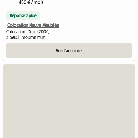
450 € / mois
Réponse rapide
Colocation Neuve Meublée
Colocation | Dijon (21000)
3 pers. | 1 mois minimum
Voir l'annonce