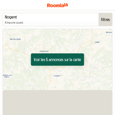
Filtres
N'importe quand
Voir les 5 annonces sur la carte