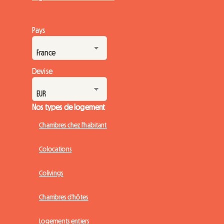
Pays
Devise
Nos types de logement
Chambres chez l'habitant
Colocations
Colivings
Chambres d'hôtes
Logements entiers