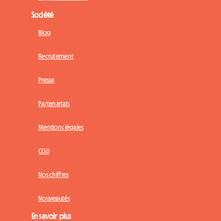
Société
Blog
Recrutement
Presse
Partenariats
Mentions légales
CGU
Nos chiffres
Nouveautés
En savoir plus