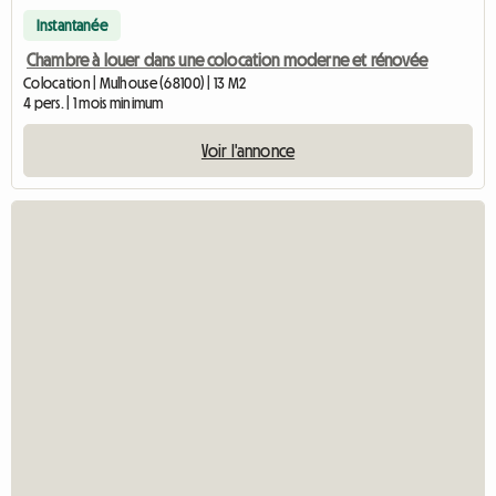
Instantanée
Chambre à louer dans une colocation moderne et rénovée
Colocation | Mulhouse (68100) | 13 M2
4 pers. | 1 mois minimum
Voir l'annonce