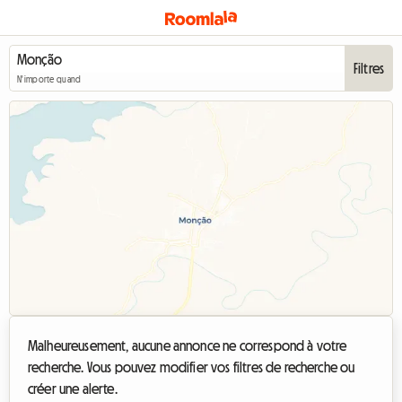
Filtres
N'importe quand
Malheureusement, aucune annonce ne correspond à votre
recherche. Vous pouvez modifier vos filtres de recherche ou
créer une alerte.