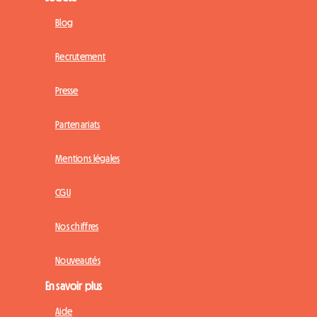
Blog
Recrutement
Presse
Partenariats
Mentions légales
CGU
Nos chiffres
Nouveautés
En savoir plus
Aide