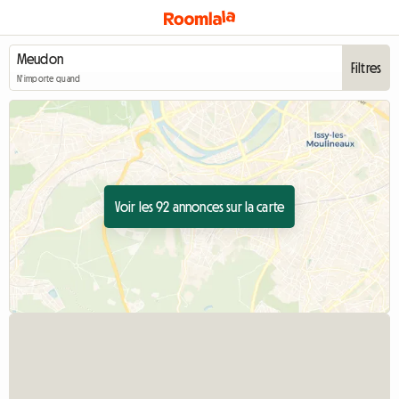
Filtres
N'importe quand
Voir les 92 annonces sur la carte