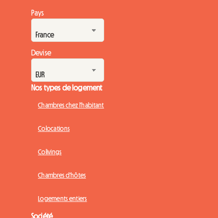
Pays
Devise
Nos types de logement
Chambres chez l'habitant
Colocations
Colivings
Chambres d'hôtes
Logements entiers
Société