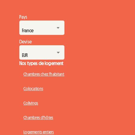
Pays
Devise
Nos types de logement
Chambres chez l'habitant
Colocations
Colivings
Chambres d'hôtes
Logements entiers