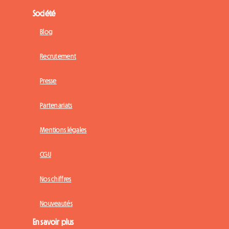
Société
Blog
Recrutement
Presse
Partenariats
Mentions légales
CGU
Nos chiffres
Nouveautés
En savoir plus