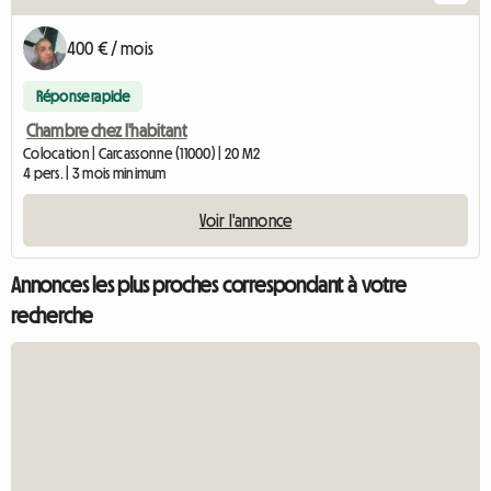
400 € / mois
Réponse rapide
Chambre chez l'habitant
Colocation | Carcassonne (11000) | 20 M2
4 pers. | 3 mois minimum
Voir l'annonce
Annonces les plus proches correspondant à votre
recherche