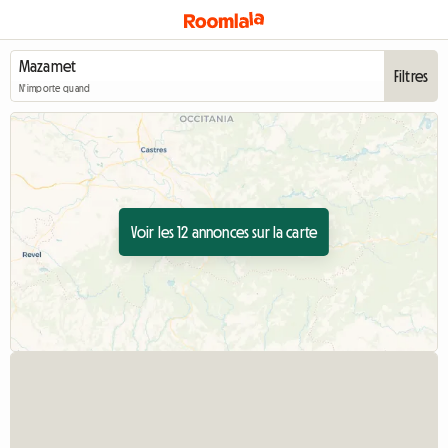
Filtres
N'importe quand
Voir les 12 annonces sur la carte