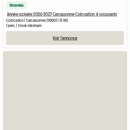
Nouveau
Année scolaire 2026-2027 Carcassonne Colocation 4 occupants
Colocation | Carcassonne (11000) | 13 M2
1 pers. | 1 mois minimum
Voir l'annonce