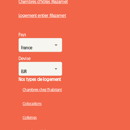
Chambres d'hôtes Mazamet
Logement entier Mazamet
Pays
Devise
Nos types de logement
Chambres chez l'habitant
Colocations
Colivings