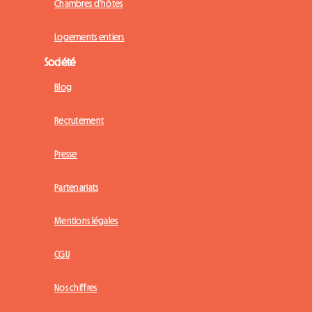
Chambres d'hôtes
Logements entiers
Société
Blog
Recrutement
Presse
Partenariats
Mentions légales
CGU
Nos chiffres